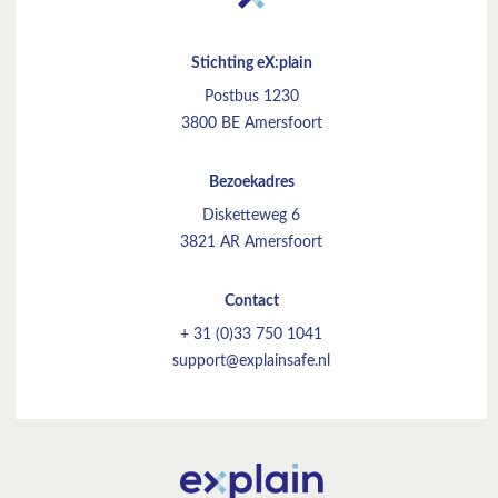
Stichting eX:plain
Postbus 1230
3800 BE Amersfoort
Bezoekadres
Disketteweg 6
3821 AR Amersfoort
Contact
+ 31 (0)33 750 1041
support@explainsafe.nl