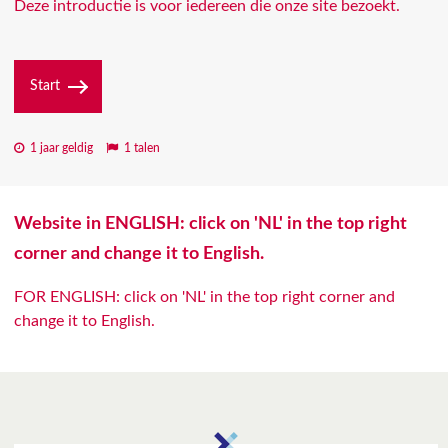
Deze introductie is voor iedereen die onze site bezoekt.
Start
1 jaar geldig
1 talen
Website in ENGLISH: click on 'NL' in the top right
corner and change it to English.
FOR ENGLISH: click on 'NL' in the top right corner and
change it to English.