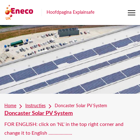
Hoofdpagina Explainsafe
Home
Instructies
Doncaster Solar PV System
Doncaster Solar PV System
FOR ENGLISH: click on 'NL' in the top right corner and
change it to English ...................